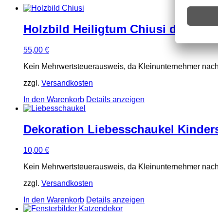
Holzbild Heiligtum Chiusi della Ve
55,00
€
Kein Mehrwertsteuerausweis, da Kleinunternehmer nach
zzgl.
Versandkosten
In den Warenkorb
Details anzeigen
Dekoration Liebesschaukel Kinder
10,00
€
Kein Mehrwertsteuerausweis, da Kleinunternehmer nach
zzgl.
Versandkosten
In den Warenkorb
Details anzeigen