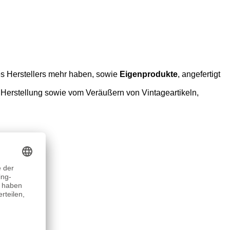
s Herstellers mehr haben, sowie
Eigenprodukte
, angefertigt
Herstellung sowie vom Veräußern von Vintageartikeln,