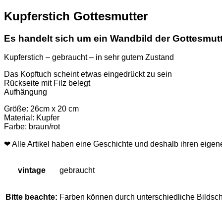
Kupferstich Gottesmutter
Es handelt sich um ein Wandbild der Gottesmut
Kupferstich – gebraucht – in sehr gutem Zustand
Das Kopftuch scheint etwas eingedrückt zu sein
Rückseite mit Filz belegt
Aufhängung
Größe: 26cm x 20 cm
Material: Kupfer
Farbe: braun/rot
❤ Alle Artikel haben eine Geschichte und deshalb ihren eig
vintage
gebraucht
Bitte beachte:
Farben können durch unterschiedliche Bildsc