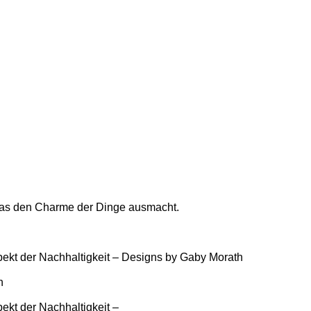
, was den Charme der Dinge ausmacht.
ekt der Nachhaltigkeit – Designs by Gaby Morath
n
ekt der Nachhaltigkeit –