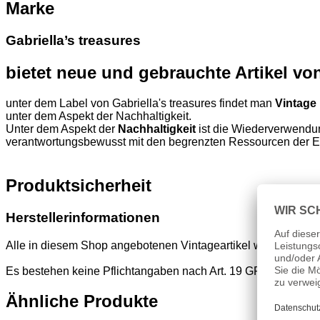
Marke
Gabriella’s treasures
bietet neue und gebrauchte Artikel v
unter dem Label von Gabriella's treasures findet man
Vintage
unter dem Aspekt der Nachhaltigkeit.
Unter dem Aspekt der
Nachhaltigkeit
ist die Wiederverwendun
verantwortungsbewusst mit den begrenzten Ressourcen der 
Produktsicherheit
Herstellerinformationen
Alle in diesem Shop angebotenen Vintageartikel wurden vor d
Es bestehen keine Pflichtangaben nach Art. 19 GPSR
Ähnliche Produkte