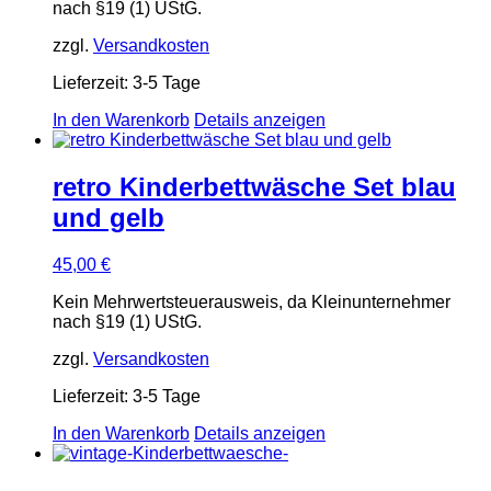
nach §19 (1) UStG.
zzgl.
Versandkosten
Lieferzeit:
3-5 Tage
In den Warenkorb
Details anzeigen
retro Kinderbettwäsche Set blau
und gelb
45,00
€
Kein Mehrwertsteuerausweis, da Kleinunternehmer
nach §19 (1) UStG.
zzgl.
Versandkosten
Lieferzeit:
3-5 Tage
In den Warenkorb
Details anzeigen