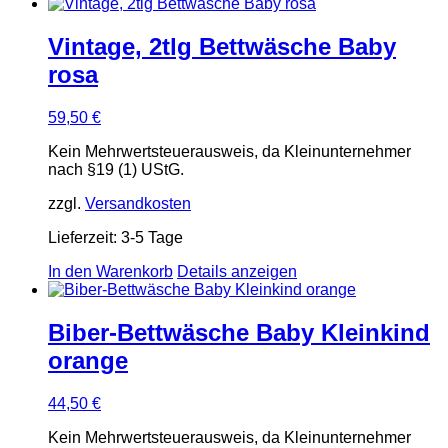
Vintage, 2tlg Bettwäsche Baby
rosa
59,50
€
Kein Mehrwertsteuerausweis, da Kleinunternehmer
nach §19 (1) UStG.
zzgl.
Versandkosten
Lieferzeit:
3-5 Tage
In den Warenkorb
Details anzeigen
Biber-Bettwäsche Baby Kleinkind
orange
44,50
€
Kein Mehrwertsteuerausweis, da Kleinunternehmer