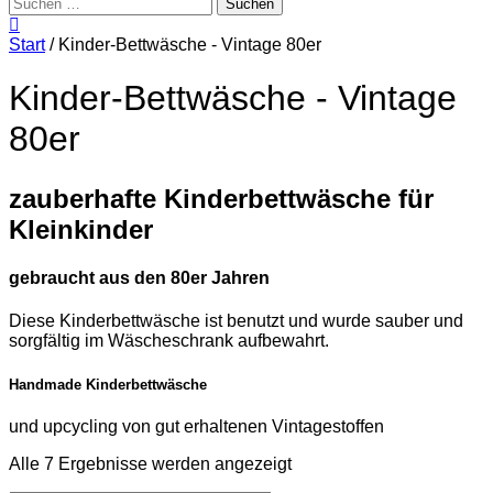
Suchen
nach:
Start
/ Kinder-Bettwäsche - Vintage 80er
Kinder-Bettwäsche - Vintage
80er
zauberhafte Kinderbettwäsche für
Kleinkinder
gebraucht aus den 80er Jahren
Diese Kinderbettwäsche ist benutzt und wurde sauber und
sorgfältig im Wäscheschrank aufbewahrt.
Handmade Kinderbettwäsche
und upcycling von gut erhaltenen Vintagestoffen
Nach
Alle 7 Ergebnisse werden angezeigt
Aktualität