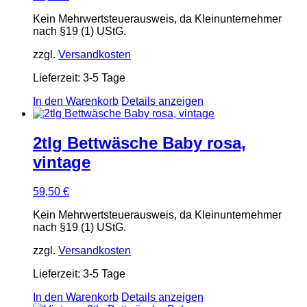
Kein Mehrwertsteuerausweis, da Kleinunternehmer
nach §19 (1) UStG.
zzgl.
Versandkosten
Lieferzeit:
3-5 Tage
In den Warenkorb
Details anzeigen
2tlg Bettwäsche Baby rosa,
vintage
59,50
€
Kein Mehrwertsteuerausweis, da Kleinunternehmer
nach §19 (1) UStG.
zzgl.
Versandkosten
Lieferzeit:
3-5 Tage
In den Warenkorb
Details anzeigen