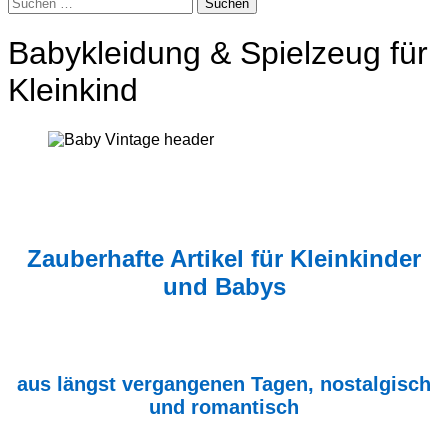
Suchen
nach:
Babykleidung & Spielzeug für
Kleinkind
Zauberhafte Artikel für Kleinkinder
und Babys
aus längst vergangenen Tagen, nostalgisch
und romantisch