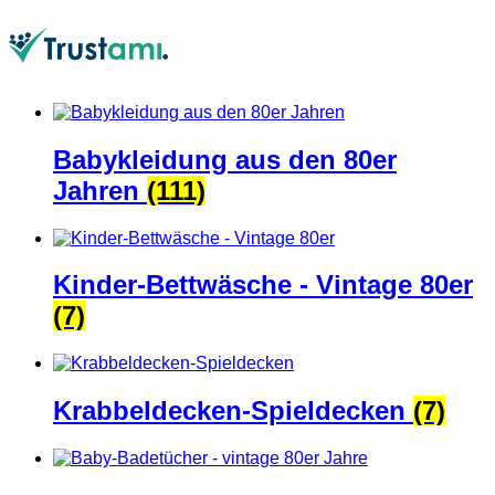
Babykleidung aus den 80er
Jahren
(111)
Kinder-Bettwäsche - Vintage 80er
(7)
Krabbeldecken-Spieldecken
(7)