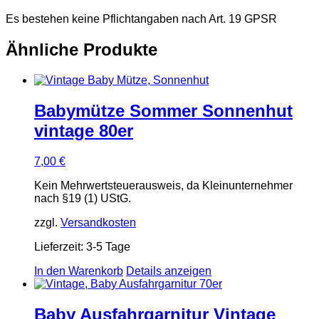
Es bestehen keine Pflichtangaben nach Art. 19 GPSR
Ähnliche Produkte
Babymütze Sommer Sonnenhut
vintage 80er
7,00
€
Kein Mehrwertsteuerausweis, da Kleinunternehmer
nach §19 (1) UStG.
zzgl.
Versandkosten
Lieferzeit:
3-5 Tage
In den Warenkorb
Details anzeigen
Baby Ausfahrgarnitur Vintage