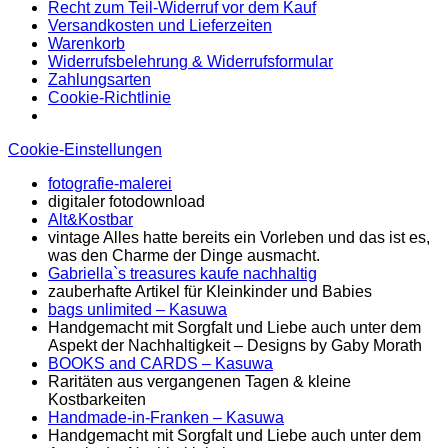
Recht zum Teil-Widerruf vor dem Kauf
Versandkosten und Lieferzeiten
Warenkorb
Widerrufsbelehrung & Widerrufsformular
Zahlungsarten
Cookie-Richtlinie
Cookie-Einstellungen
fotografie-malerei
digitaler fotodownload
Alt&Kostbar
vintage Alles hatte bereits ein Vorleben und das ist es,
was den Charme der Dinge ausmacht.
Gabriella`s treasures kaufe nachhaltig
zauberhafte Artikel für Kleinkinder und Babies
bags unlimited
– Kasuwa
Handgemacht mit Sorgfalt und Liebe auch unter dem
Aspekt der Nachhaltigkeit – Designs by Gaby Morath
BOOKS and CARDS – Kasuwa
Raritäten aus vergangenen Tagen & kleine
Kostbarkeiten
Handmade-in-Franken – Kasuwa
Handgemacht mit Sorgfalt und Liebe auch unter dem