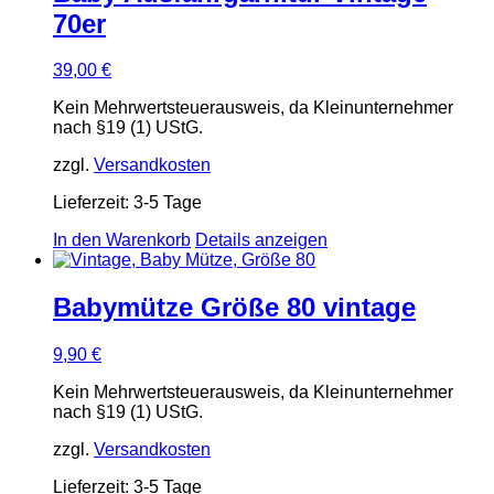
70er
39,00
€
Kein Mehrwertsteuerausweis, da Kleinunternehmer
nach §19 (1) UStG.
zzgl.
Versandkosten
Lieferzeit:
3-5 Tage
In den Warenkorb
Details anzeigen
Babymütze Größe 80 vintage
9,90
€
Kein Mehrwertsteuerausweis, da Kleinunternehmer
nach §19 (1) UStG.
zzgl.
Versandkosten
Lieferzeit:
3-5 Tage