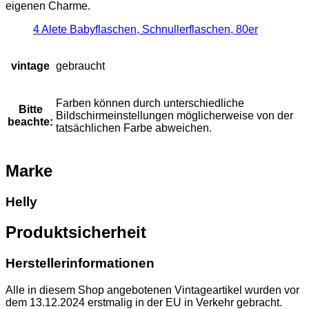
eigenen Charme.
4 Alete Babyflaschen, Schnullerflaschen, 80er
vintage
gebraucht
Farben können durch unterschiedliche
Bitte
Bildschirmeinstellungen möglicherweise von der
beachte:
tatsächlichen Farbe abweichen.
Marke
Helly
Produktsicherheit
Herstellerinformationen
Alle in diesem Shop angebotenen Vintageartikel wurden vor
dem 13.12.2024 erstmalig in der EU in Verkehr gebracht.