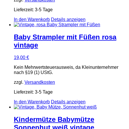
Lieferzeit:
3-5 Tage
In den Warenkorb
Details anzeigen
Baby Strampler mit Füßen rosa
vintage
19,00
€
Kein Mehrwertsteuerausweis, da Kleinunternehmer
nach §19 (1) UStG.
zzgl.
Versandkosten
Lieferzeit:
3-5 Tage
In den Warenkorb
Details anzeigen
Kindermütze Babymütze
Sonnenhut weiß vintage