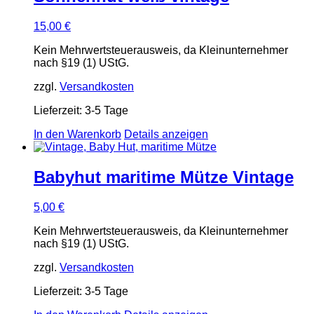
15,00
€
Kein Mehrwertsteuerausweis, da Kleinunternehmer
nach §19 (1) UStG.
zzgl.
Versandkosten
Lieferzeit:
3-5 Tage
In den Warenkorb
Details anzeigen
Babyhut maritime Mütze Vintage
5,00
€
Kein Mehrwertsteuerausweis, da Kleinunternehmer
nach §19 (1) UStG.
zzgl.
Versandkosten
Lieferzeit:
3-5 Tage