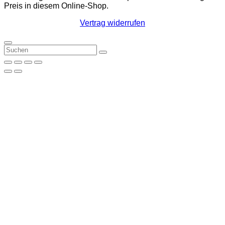
Preis in diesem Online-Shop.
Vertrag widerrufen