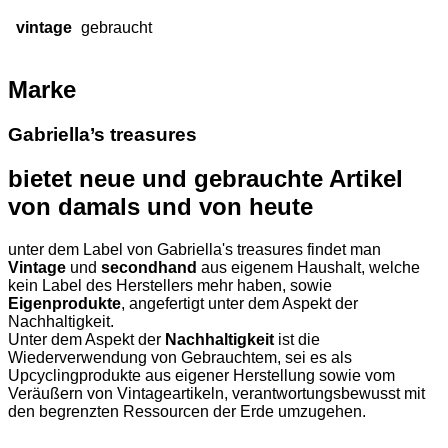
vintage
gebraucht
Marke
Gabriella’s treasures
bietet neue und gebrauchte Artikel
von damals und von heute
unter dem Label von Gabriella's treasures findet man
Vintage
und
secondhand
aus eigenem Haushalt, welche
kein Label des Herstellers mehr haben, sowie
Eigenprodukte
, angefertigt unter dem Aspekt der
Nachhaltigkeit.
Unter dem Aspekt der
Nachhaltigkeit
ist die
Wiederverwendung von Gebrauchtem, sei es als
Upcyclingprodukte aus eigener Herstellung sowie vom
Veräußern von Vintageartikeln,
verantwortungsbewusst mit
den begrenzten Ressourcen der Erde umzugehen.