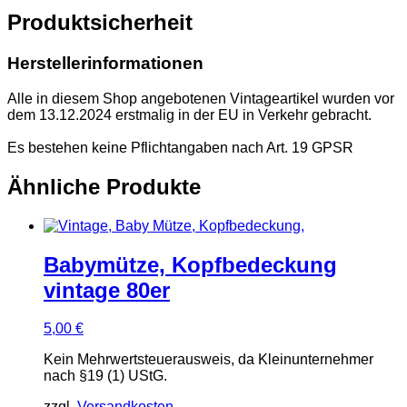
Produktsicherheit
Herstellerinformationen
Alle in diesem Shop angebotenen Vintageartikel wurden vor
dem 13.12.2024 erstmalig in der EU in Verkehr gebracht.
Es bestehen keine Pflichtangaben nach Art. 19 GPSR
Ähnliche Produkte
Babymütze, Kopfbedeckung
vintage 80er
5,00
€
Kein Mehrwertsteuerausweis, da Kleinunternehmer
nach §19 (1) UStG.
zzgl.
Versandkosten