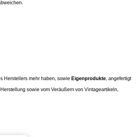
 abweichen.
s Herstellers mehr haben, sowie
Eigenprodukte
, angefertigt
Herstellung sowie vom Veräußern von Vintageartikeln,