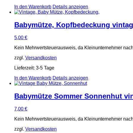
In den Warenkorb
Details anzeigen
Babymütze, Kopfbedeckung vintag
5,00
€
Kein Mehrwertsteuerausweis, da Kleinunternehmer nach
zzgl.
Versandkosten
Lieferzeit:
3-5 Tage
In den Warenkorb
Details anzeigen
Babymütze Sommer Sonnenhut vin
7,00
€
Kein Mehrwertsteuerausweis, da Kleinunternehmer nach
zzgl.
Versandkosten