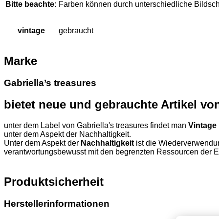
Bitte beachte:
Farben können durch unterschiedliche Bildsc
vintage
gebraucht
Marke
Gabriella’s treasures
bietet neue und gebrauchte Artikel v
unter dem Label von Gabriella's treasures findet man
Vintage
unter dem Aspekt der Nachhaltigkeit.
Unter dem Aspekt der
Nachhaltigkeit
ist die Wiederverwendun
verantwortungsbewusst mit den begrenzten Ressourcen der 
Produktsicherheit
Herstellerinformationen