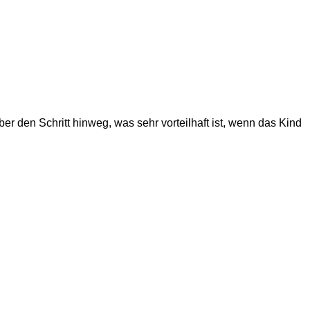
r den Schritt hinweg, was sehr vorteilhaft ist, wenn das Kind