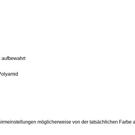
 aufbewahrt
Polyamid
hirmeinstellungen möglicherweise von der tatsächlichen Farbe