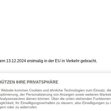
em 13.12.2024 erstmalig in der EU in Verkehr gebracht.