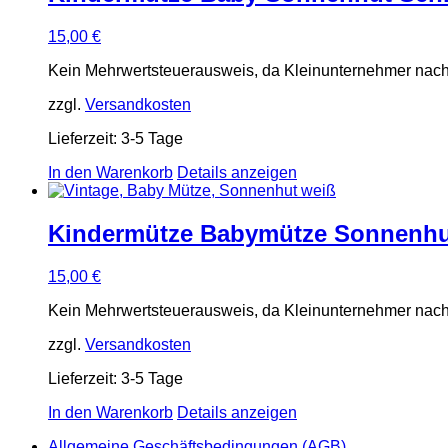
15,00
€
Kein Mehrwertsteuerausweis, da Kleinunternehmer nach
zzgl.
Versandkosten
Lieferzeit:
3-5 Tage
In den Warenkorb
Details anzeigen
Kindermütze Babymütze Sonnenhut
15,00
€
Kein Mehrwertsteuerausweis, da Kleinunternehmer nach
zzgl.
Versandkosten
Lieferzeit:
3-5 Tage
In den Warenkorb
Details anzeigen
Allgemeine Geschäftsbedingungen (AGB)