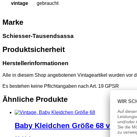
vintage
gebraucht
Marke
Schiesser-Tausendsassa
Produktsicherheit
Herstellerinformationen
Alle in diesem Shop angebotenen Vintageartikel wurden vor d
Es bestehen keine Pflichtangaben nach Art. 19 GPSR
Ähnliche Produkte
Baby Kleidchen Größe 68 vintage