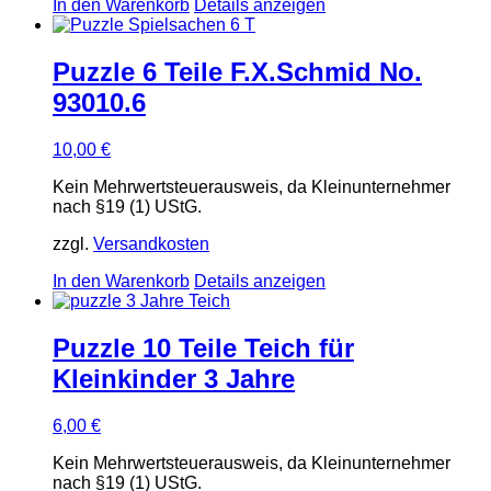
In den Warenkorb
Details anzeigen
Puzzle 6 Teile F.X.Schmid No.
93010.6
10,00
€
Kein Mehrwertsteuerausweis, da Kleinunternehmer
nach §19 (1) UStG.
zzgl.
Versandkosten
In den Warenkorb
Details anzeigen
Puzzle 10 Teile Teich für
Kleinkinder 3 Jahre
6,00
€
Kein Mehrwertsteuerausweis, da Kleinunternehmer
nach §19 (1) UStG.