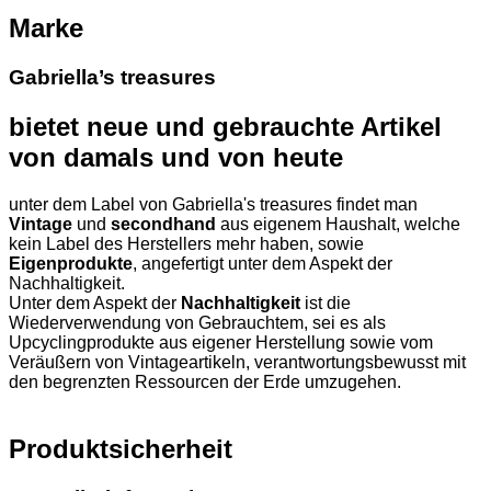
Marke
Gabriella’s treasures
bietet neue und gebrauchte Artikel
von damals und von heute
unter dem Label von Gabriella's treasures findet man
Vintage
und
secondhand
aus eigenem Haushalt, welche
kein Label des Herstellers mehr haben, sowie
Eigenprodukte
, angefertigt unter dem Aspekt der
Nachhaltigkeit.
Unter dem Aspekt der
Nachhaltigkeit
ist die
Wiederverwendung von Gebrauchtem, sei es als
Upcyclingprodukte aus eigener Herstellung sowie vom
Veräußern von Vintageartikeln,
verantwortungsbewusst mit
den begrenzten Ressourcen der Erde umzugehen.
Produktsicherheit