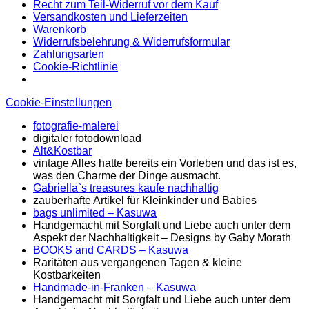
Recht zum Teil-Widerruf vor dem Kauf
Versandkosten und Lieferzeiten
Warenkorb
Widerrufsbelehrung & Widerrufsformular
Zahlungsarten
Cookie-Richtlinie
Cookie-Einstellungen
fotografie-malerei
digitaler fotodownload
Alt&Kostbar
vintage Alles hatte bereits ein Vorleben und das ist es,
was den Charme der Dinge ausmacht.
Gabriella`s treasures kaufe nachhaltig
zauberhafte Artikel für Kleinkinder und Babies
bags unlimited
– Kasuwa
Handgemacht mit Sorgfalt und Liebe auch unter dem
Aspekt der Nachhaltigkeit – Designs by Gaby Morath
BOOKS and CARDS – Kasuwa
Raritäten aus vergangenen Tagen & kleine
Kostbarkeiten
Handmade-in-Franken – Kasuwa
Handgemacht mit Sorgfalt und Liebe auch unter dem