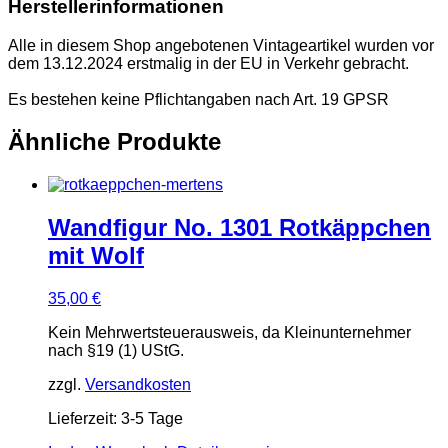
Herstellerinformationen
Alle in diesem Shop angebotenen Vintageartikel wurden vor
dem 13.12.2024 erstmalig in der EU in Verkehr gebracht.
Es bestehen keine Pflichtangaben nach Art. 19 GPSR
Ähnliche Produkte
Wandfigur No. 1301 Rotkäppchen
mit Wolf
35,00
€
Kein Mehrwertsteuerausweis, da Kleinunternehmer
nach §19 (1) UStG.
zzgl.
Versandkosten
Lieferzeit:
3-5 Tage