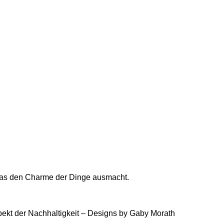
, was den Charme der Dinge ausmacht.
ekt der Nachhaltigkeit – Designs by Gaby Morath