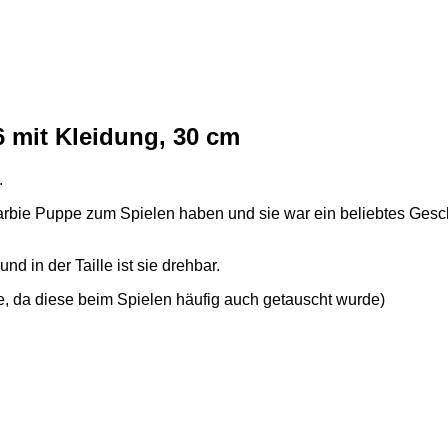
6 mit Kleidung, 30 cm
.
arbie Puppe zum Spielen haben und sie war ein beliebtes Gesc
d in der Taille ist sie drehbar.
pe, da diese beim Spielen häufig auch getauscht wurde)