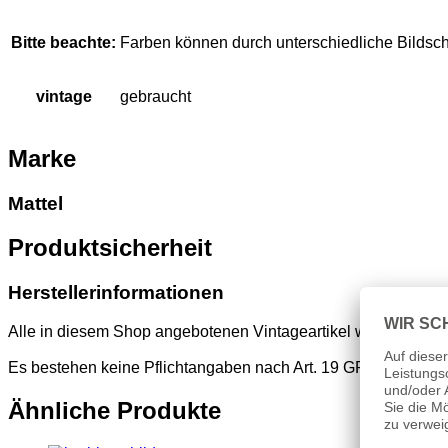
Bitte beachte:
Farben können durch unterschiedliche Bildsc
vintage
gebraucht
Marke
Mattel
Produktsicherheit
Herstellerinformationen
Alle in diesem Shop angebotenen Vintageartikel wurden vor d
Es bestehen keine Pflichtangaben nach Art. 19 GPSR
Ähnliche Produkte