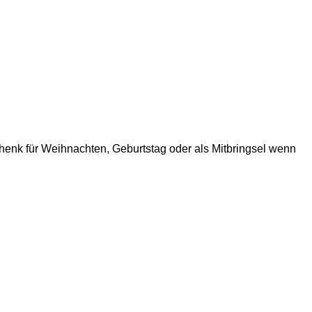
henk für Weihnachten, Geburtstag oder als Mitbringsel wenn