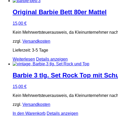
Original Barbie Bett 80er Mattel
15,00
€
Kein Mehrwertsteuerausweis, da Kleinunternehmer nach
zzgl.
Versandkosten
Lieferzeit:
3-5 Tage
Weiterlesen
Details anzeigen
Barbie 3 tlg. Set Rock Top mit Schu
15,00
€
Kein Mehrwertsteuerausweis, da Kleinunternehmer nach
zzgl.
Versandkosten
In den Warenkorb
Details anzeigen