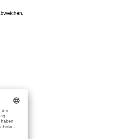
 abweichen.