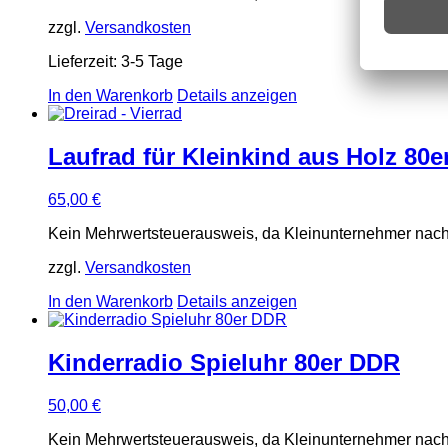
zzgl.
Versandkosten
Lieferzeit:
3-5 Tage
In den Warenkorb
Details anzeigen
Laufrad für Kleinkind aus Holz 80e
65,00
€
Kein Mehrwertsteuerausweis, da Kleinunternehmer nach
zzgl.
Versandkosten
In den Warenkorb
Details anzeigen
Kinderradio Spieluhr 80er DDR
50,00
€
Kein Mehrwertsteuerausweis, da Kleinunternehmer nach