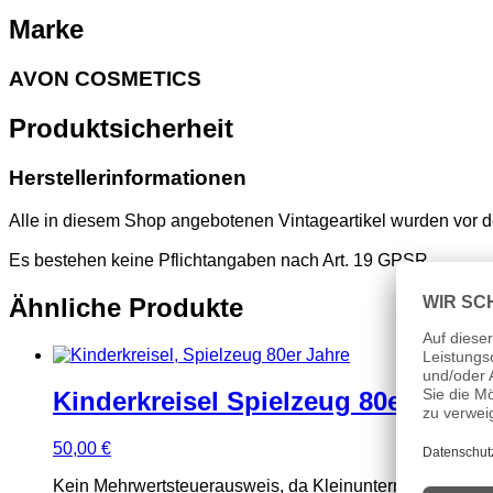
Marke
AVON COSMETICS
Produktsicherheit
Herstellerinformationen
Alle in diesem Shop angebotenen Vintageartikel wurden vor d
Es bestehen keine Pflichtangaben nach Art. 19 GPSR
Ähnliche Produkte
Kinderkreisel Spielzeug 80er Jahre
50,00
€
Kein Mehrwertsteuerausweis, da Kleinunternehmer nach