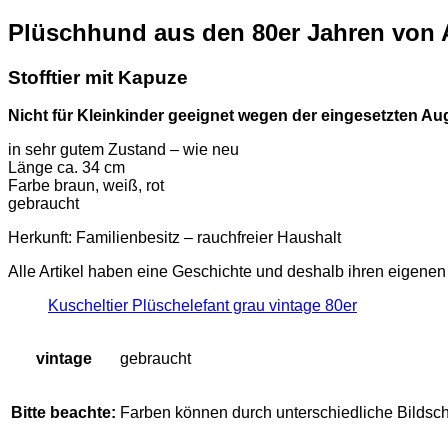
Plüschhund aus den 80er Jahren von
Stofftier mit Kapuze
Nicht für Kleinkinder geeignet wegen der eingesetzten A
in sehr gutem Zustand – wie neu
Länge ca. 34 cm
Farbe braun, weiß, rot
gebraucht
Herkunft: Familienbesitz – rauchfreier Haushalt
Alle Artikel haben eine Geschichte und deshalb ihren eigene
Kuscheltier Plüschelefant grau vintage 80er
vintage
gebraucht
Bitte beachte:
Farben können durch unterschiedliche Bildsc