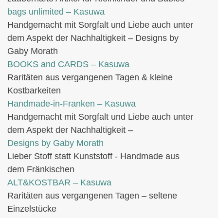
bags unlimited
– Kasuwa
Handgemacht mit Sorgfalt und Liebe auch unter
dem Aspekt der Nachhaltigkeit – Designs by
Gaby Morath
BOOKS and CARDS – Kasuwa
Raritäten aus vergangenen Tagen & kleine
Kostbarkeiten
Handmade-in-Franken – Kasuwa
Handgemacht mit Sorgfalt und Liebe auch unter
dem Aspekt der Nachhaltigkeit –
Designs by Gaby Morath
Lieber Stoff statt Kunststoff - Handmade aus
dem Fränkischen
ALT&KOSTBAR – Kasuwa
Raritäten aus vergangenen Tagen – seltene
Einzelstücke