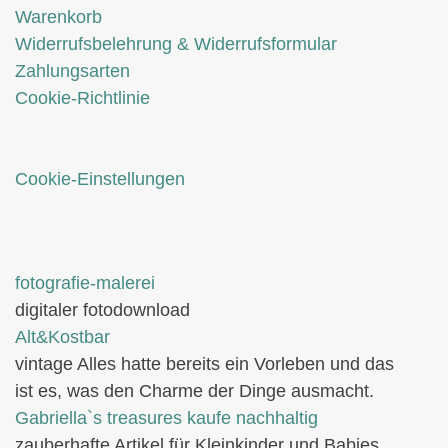
Warenkorb
Widerrufsbelehrung & Widerrufsformular
Zahlungsarten
Cookie-Richtlinie
Cookie-Einstellungen
fotografie-malerei
digitaler fotodownload
Alt&Kostbar
vintage Alles hatte bereits ein Vorleben und das
ist es, was den Charme der Dinge ausmacht.
Gabriella`s treasures kaufe nachhaltig
zauberhafte Artikel für Kleinkinder und Babies