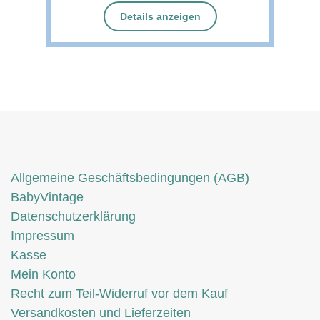
Details anzeigen
Allgemeine Geschäftsbedingungen (AGB)
BabyVintage
Datenschutzerklärung
Impressum
Kasse
Mein Konto
Recht zum Teil-Widerruf vor dem Kauf
Versandkosten und Lieferzeiten