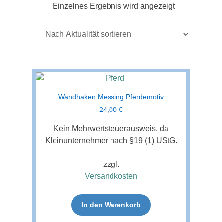
Einzelnes Ergebnis wird angezeigt
Wandhaken Messing Pferdemotiv
24,00
€
Kein Mehrwertsteuerausweis, da
Kleinunternehmer nach §19 (1) UStG.
zzgl.
Versandkosten
In den Warenkorb