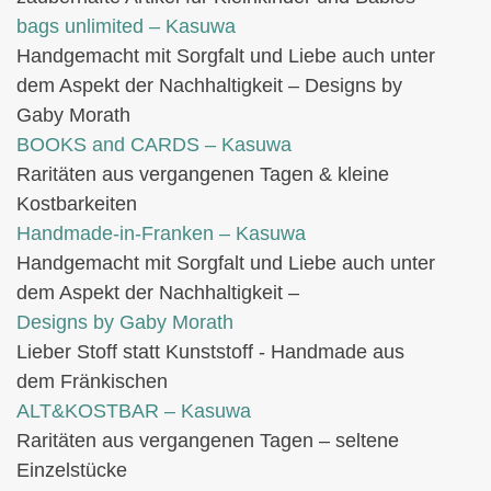
bags unlimited
– Kasuwa
Handgemacht mit Sorgfalt und Liebe auch unter
dem Aspekt der Nachhaltigkeit – Designs by
Gaby Morath
BOOKS and CARDS – Kasuwa
Raritäten aus vergangenen Tagen & kleine
Kostbarkeiten
Handmade-in-Franken – Kasuwa
Handgemacht mit Sorgfalt und Liebe auch unter
dem Aspekt der Nachhaltigkeit –
Designs by Gaby Morath
Lieber Stoff statt Kunststoff - Handmade aus
dem Fränkischen
ALT&KOSTBAR – Kasuwa
Raritäten aus vergangenen Tagen – seltene
Einzelstücke