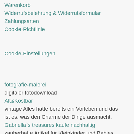
Warenkorb
Widerrufsbelehrung & Widerrufsformular
Zahlungsarten
Cookie-Richtlinie
Cookie-Einstellungen
fotografie-malerei
digitaler fotodownload
Alt&Kostbar
vintage Alles hatte bereits ein Vorleben und das
ist es, was den Charme der Dinge ausmacht.
Gabriella`s treasures kaufe nachhaltig
zauberhafte Artikel für Kleinkinder und Babies