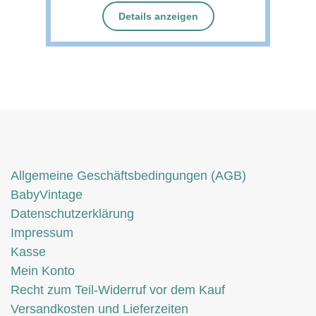
Details anzeigen
Allgemeine Geschäftsbedingungen (AGB)
BabyVintage
Datenschutzerklärung
Impressum
Kasse
Mein Konto
Recht zum Teil-Widerruf vor dem Kauf
Versandkosten und Lieferzeiten