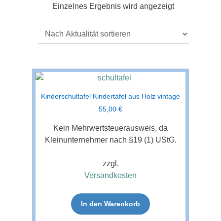
Einzelnes Ergebnis wird angezeigt
Kinderschultafel Kindertafel aus Holz vintage
55,00
€
Kein Mehrwertsteuerausweis, da
Kleinunternehmer nach §19 (1) UStG.
zzgl.
Versandkosten
In den Warenkorb