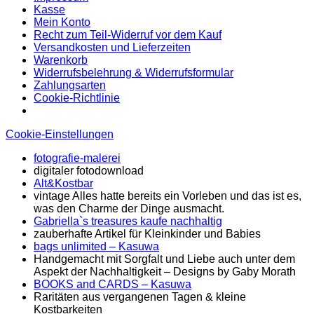
Kasse
Mein Konto
Recht zum Teil-Widerruf vor dem Kauf
Versandkosten und Lieferzeiten
Warenkorb
Widerrufsbelehrung & Widerrufsformular
Zahlungsarten
Cookie-Richtlinie
Cookie-Einstellungen
fotografie-malerei
digitaler fotodownload
Alt&Kostbar
vintage Alles hatte bereits ein Vorleben und das ist es,
was den Charme der Dinge ausmacht.
Gabriella`s treasures kaufe nachhaltig
zauberhafte Artikel für Kleinkinder und Babies
bags unlimited
– Kasuwa
Handgemacht mit Sorgfalt und Liebe auch unter dem
Aspekt der Nachhaltigkeit – Designs by Gaby Morath
BOOKS and CARDS – Kasuwa
Raritäten aus vergangenen Tagen & kleine
Kostbarkeiten