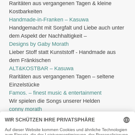
Raritäten aus vergangenen Tagen & kleine
Kostbarkeiten
Handmade-in-Franken – Kasuwa
Handgemacht mit Sorgfalt und Liebe auch unter
dem Aspekt der Nachhaltigkeit –
Designs by Gaby Morath
Lieber Stoff statt Kunststoff - Handmade aus
dem Fränkischen
ALT&KOSTBAR – Kasuwa
Raritäten aus vergangenen Tagen – seltene
Einzelstücke
Famos. – finest music & entertainment
Wir spielen die Songs unserer Helden
conny morath
stimme – sprache – ausdruck