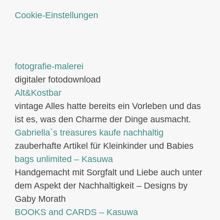
Cookie-Einstellungen
fotografie-malerei
digitaler fotodownload
Alt&Kostbar
vintage Alles hatte bereits ein Vorleben und das
ist es, was den Charme der Dinge ausmacht.
Gabriella`s treasures kaufe nachhaltig
zauberhafte Artikel für Kleinkinder und Babies
bags unlimited
– Kasuwa
Handgemacht mit Sorgfalt und Liebe auch unter
dem Aspekt der Nachhaltigkeit – Designs by
Gaby Morath
BOOKS and CARDS – Kasuwa