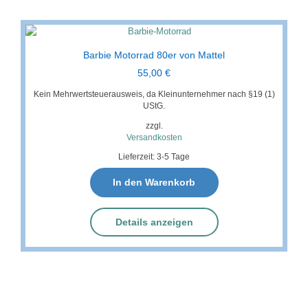
Barbie Motorrad 80er von Mattel
55,00
€
Kein Mehrwertsteuerausweis, da Kleinunternehmer nach §19 (1)
UStG.
zzgl.
Versandkosten
Lieferzeit:
3-5 Tage
In den Warenkorb
Details anzeigen