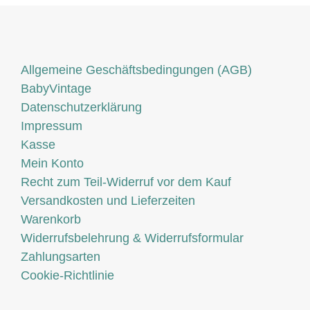
Allgemeine Geschäftsbedingungen (AGB)
BabyVintage
Datenschutzerklärung
Impressum
Kasse
Mein Konto
Recht zum Teil-Widerruf vor dem Kauf
Versandkosten und Lieferzeiten
Warenkorb
Widerrufsbelehrung & Widerrufsformular
Zahlungsarten
Cookie-Richtlinie