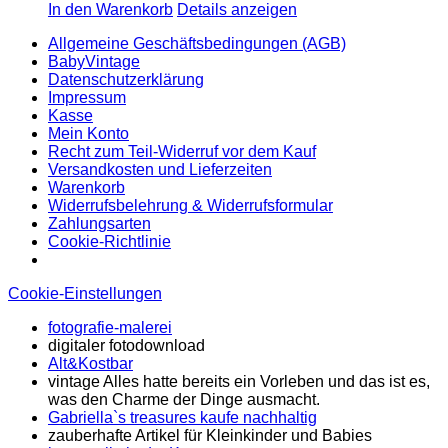
In den Warenkorb
Details anzeigen
Allgemeine Geschäftsbedingungen (AGB)
BabyVintage
Datenschutzerklärung
Impressum
Kasse
Mein Konto
Recht zum Teil-Widerruf vor dem Kauf
Versandkosten und Lieferzeiten
Warenkorb
Widerrufsbelehrung & Widerrufsformular
Zahlungsarten
Cookie-Richtlinie
Cookie-Einstellungen
fotografie-malerei
digitaler fotodownload
Alt&Kostbar
vintage Alles hatte bereits ein Vorleben und das ist es,
was den Charme der Dinge ausmacht.
Gabriella`s treasures kaufe nachhaltig
zauberhafte Artikel für Kleinkinder und Babies