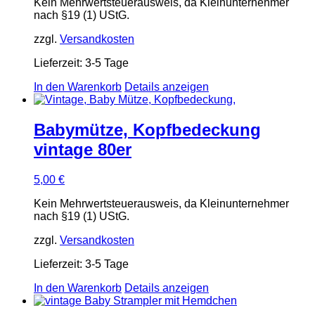
Kein Mehrwertsteuerausweis, da Kleinunternehmer
nach §19 (1) UStG.
zzgl.
Versandkosten
Lieferzeit:
3-5 Tage
In den Warenkorb
Details anzeigen
Babymütze, Kopfbedeckung
vintage 80er
5,00
€
Kein Mehrwertsteuerausweis, da Kleinunternehmer
nach §19 (1) UStG.
zzgl.
Versandkosten
Lieferzeit:
3-5 Tage
In den Warenkorb
Details anzeigen