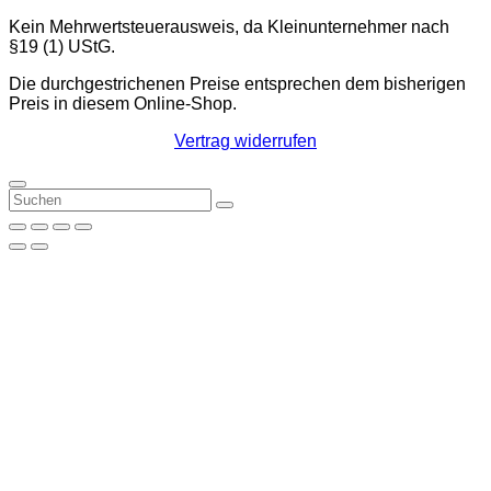
Kein Mehrwertsteuerausweis, da Kleinunternehmer nach
§19 (1) UStG.
Die durchgestrichenen Preise entsprechen dem bisherigen
Preis in diesem Online-Shop.
Vertrag widerrufen