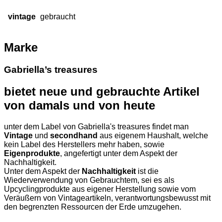
vintage
gebraucht
Marke
Gabriella’s treasures
bietet neue und gebrauchte Artikel
von damals und von heute
unter dem Label von Gabriella's treasures findet man
Vintage
und
secondhand
aus eigenem Haushalt, welche
kein Label des Herstellers mehr haben, sowie
Eigenprodukte
, angefertigt unter dem Aspekt der
Nachhaltigkeit.
Unter dem Aspekt der
Nachhaltigkeit
ist die
Wiederverwendung von Gebrauchtem, sei es als
Upcyclingprodukte aus eigener Herstellung sowie vom
Veräußern von Vintageartikeln,
verantwortungsbewusst mit
den begrenzten Ressourcen der Erde umzugehen.