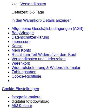
zzgl.
Versandkosten
Lieferzeit:
3-5 Tage
In den Warenkorb
Details anzeigen
Allgemeine Geschäftsbedingungen (AGB)
BabyVintage
Datenschutzerklärung
Impressum
Kasse
Mein Konto
Recht zum Teil-Widerruf vor dem Kauf
Versandkosten und Lieferzeiten
Warenkorb
Widerrufsbelehrung & Widerrufsformular
Zahlungsarten
Cookie-Richtlinie
Cookie-Einstellungen
fotografie-malerei
digitaler fotodownload
Alt&Kostbar