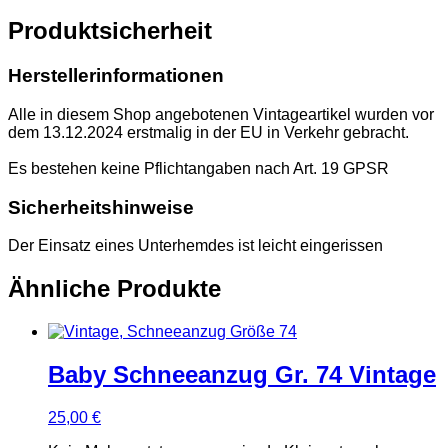
Produktsicherheit
Herstellerinformationen
Alle in diesem Shop angebotenen Vintageartikel wurden vor
dem 13.12.2024 erstmalig in der EU in Verkehr gebracht.
Es bestehen keine Pflichtangaben nach Art. 19 GPSR
Sicherheitshinweise
Der Einsatz eines Unterhemdes ist leicht eingerissen
Ähnliche Produkte
Baby Schneeanzug Gr. 74 Vintage
25,00
€