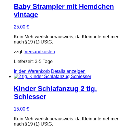
Baby Strampler mit Hemdchen
vintage
25,00
€
Kein Mehrwertsteuerausweis, da Kleinunternehmer
nach §19 (1) UStG.
zzgl.
Versandkosten
Lieferzeit:
3-5 Tage
In den Warenkorb
Details anzeigen
Kinder Schlafanzug 2 tlg.
Schiesser
15,00
€
Kein Mehrwertsteuerausweis, da Kleinunternehmer
nach §19 (1) UStG.