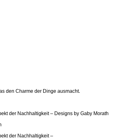
, was den Charme der Dinge ausmacht.
ekt der Nachhaltigkeit – Designs by Gaby Morath
n
ekt der Nachhaltigkeit –