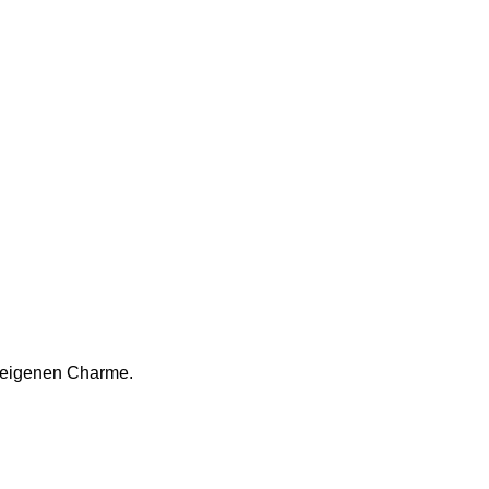
n eigenen Charme.