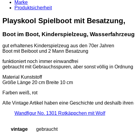
Menge
Marke
Produktsicherheit
Playskool Spielboot mit Besatzung,
Boot im Boot, Kinderspielzeug, Wasserfahrzeug
gut erhaltenes Kinderspielzeug aus den 70er Jahren
Boot mit Beiboot und 2 Mann Besatzung
funktioniert noch immer einwandfrei
gebraucht mit Gebrauchsspuren, aber sonst völlig in Ordnung
Material Kunststoff
Größe Länge 20 cm Breite 10 cm
Farben weiß, rot
Alle Vintage Artikel haben eine Geschichte und deshalb ihre
Wandfigur No. 1301 Rotkäppchen mit Wolf
vintage
gebraucht