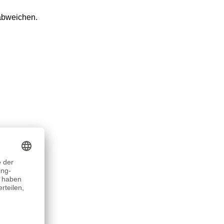
 abweichen.