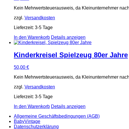
Kein Mehrwertsteuerausweis, da Kleinunternehmer nach
zzgl.
Versandkosten
Lieferzeit:
3-5 Tage
In den Warenkorb
Details anzeigen
Kinderkreisel Spielzeug 80er Jahre
50,00
€
Kein Mehrwertsteuerausweis, da Kleinunternehmer nach
zzgl.
Versandkosten
Lieferzeit:
3-5 Tage
In den Warenkorb
Details anzeigen
Allgemeine Geschäftsbedingungen (AGB)
BabyVintage
Datenschutzerklärung