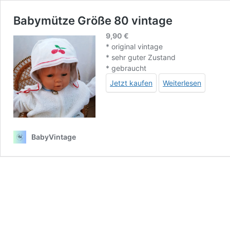
Babymütze Größe 80 vintage
9,90
€
* original vintage
* sehr guter Zustand
* gebraucht
Jetzt kaufen
Weiterlesen
BabyVintage