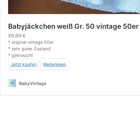
Babyjäckchen weiß Gr. 50 vintage 50er
20,00
€
* original vintage 50er
* sehr guter Zustand
* gebraucht
Jetzt kaufen
Weiterlesen
BabyVintage