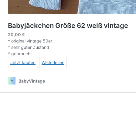
Babyjäckchen Größe 62 weiß vintage
20,00
€
* original vintage 50er
* sehr guter Zustand
* gebraucht
Jetzt kaufen
Weiterlesen
BabyVintage