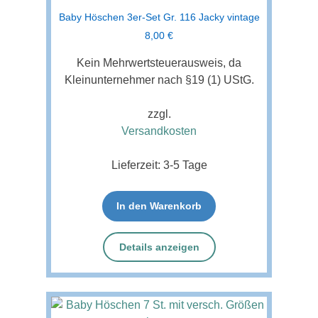
Baby Höschen 3er-Set Gr. 116 Jacky vintage
8,00
€
Kein Mehrwertsteuerausweis, da
Kleinunternehmer nach §19 (1) UStG.
zzgl.
Versandkosten
Lieferzeit:
3-5 Tage
In den Warenkorb
Details anzeigen