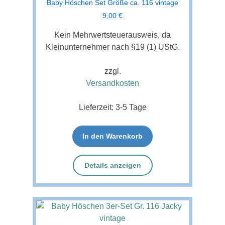
Baby Höschen Set Größe ca. 116 vintage
9,00
€
Kein Mehrwertsteuerausweis, da
Kleinunternehmer nach §19 (1) UStG.
zzgl.
Versandkosten
Lieferzeit:
3-5 Tage
In den Warenkorb
Details anzeigen