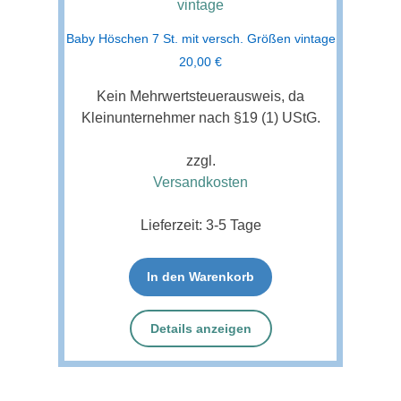
Baby Höschen 7 St. mit versch. Größen vintage
20,00
€
Kein Mehrwertsteuerausweis, da
Kleinunternehmer nach §19 (1) UStG.
zzgl.
Versandkosten
Lieferzeit:
3-5 Tage
In den Warenkorb
Details anzeigen