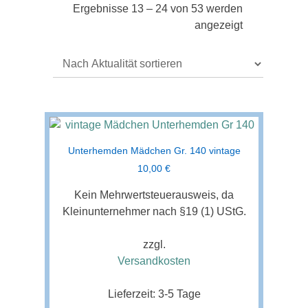
Ergebnisse 13 – 24 von 53 werden
Nach
angezeigt
Aktualität
sortiert
Unterhemden Mädchen Gr. 140 vintage
10,00
€
Kein Mehrwertsteuerausweis, da
Kleinunternehmer nach §19 (1) UStG.
zzgl.
Versandkosten
Lieferzeit:
3-5 Tage