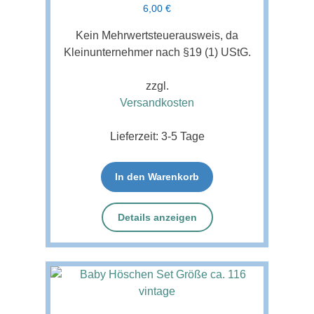
6,00
€
Kein Mehrwertsteuerausweis, da
Kleinunternehmer nach §19 (1) UStG.
zzgl.
Versandkosten
Lieferzeit:
3-5 Tage
In den Warenkorb
Details anzeigen