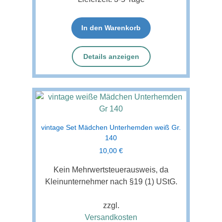
In den Warenkorb
Details anzeigen
vintage Set Mädchen Unterhemden weiß Gr.
140
10,00
€
Kein Mehrwertsteuerausweis, da
Kleinunternehmer nach §19 (1) UStG.
zzgl.
Versandkosten