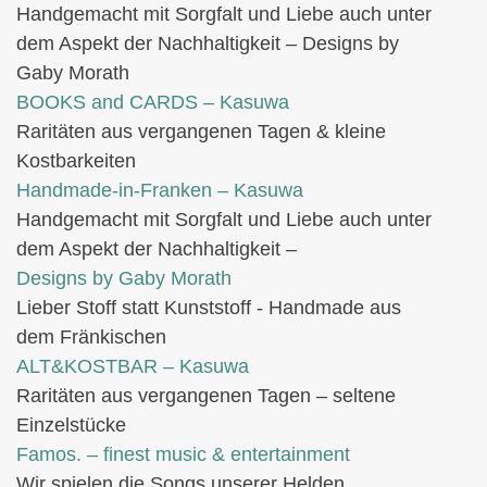
Handgemacht mit Sorgfalt und Liebe auch unter
dem Aspekt der Nachhaltigkeit – Designs by
Gaby Morath
BOOKS and CARDS – Kasuwa
Raritäten aus vergangenen Tagen & kleine
Kostbarkeiten
Handmade-in-Franken – Kasuwa
Handgemacht mit Sorgfalt und Liebe auch unter
dem Aspekt der Nachhaltigkeit –
Designs by Gaby Morath
Lieber Stoff statt Kunststoff - Handmade aus
dem Fränkischen
ALT&KOSTBAR – Kasuwa
Raritäten aus vergangenen Tagen – seltene
Einzelstücke
Famos. – finest music & entertainment
Wir spielen die Songs unserer Helden