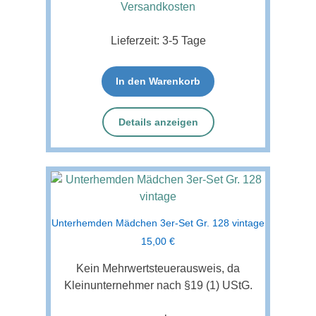
Versandkosten
Lieferzeit:
3-5 Tage
In den Warenkorb
Details anzeigen
Unterhemden Mädchen 3er-Set Gr. 128 vintage
15,00
€
Kein Mehrwertsteuerausweis, da
Kleinunternehmer nach §19 (1) UStG.