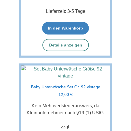
Lieferzeit:
3-5 Tage
In den Warenkorb
Details anzeigen
Baby Unterwäsche Set Gr. 92 vintage
12,00
€
Kein Mehrwertsteuerausweis, da
Kleinunternehmer nach §19 (1) UStG.
zzgl.