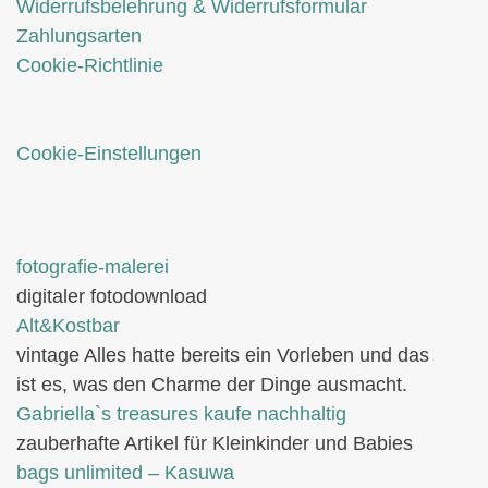
Widerrufsbelehrung & Widerrufsformular
Zahlungsarten
Cookie-Richtlinie
Cookie-Einstellungen
fotografie-malerei
digitaler fotodownload
Alt&Kostbar
vintage Alles hatte bereits ein Vorleben und das
ist es, was den Charme der Dinge ausmacht.
Gabriella`s treasures kaufe nachhaltig
zauberhafte Artikel für Kleinkinder und Babies
bags unlimited
– Kasuwa