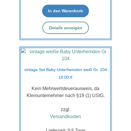
In den Warenkorb
Details anzeigen
vintage Set Baby Unterhemden weiß Gr. 104
10,00
€
Kein Mehrwertsteuerausweis, da
Kleinunternehmer nach §19 (1) UStG.
zzgl.
Versandkosten
Lieferzeit:
3-5 Tage