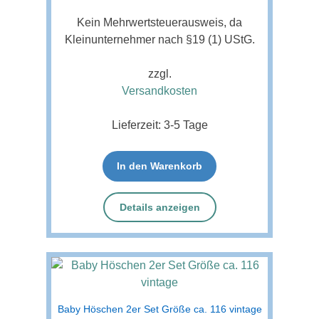
Kein Mehrwertsteuerausweis, da
Kleinunternehmer nach §19 (1) UStG.
zzgl.
Versandkosten
Lieferzeit:
3-5 Tage
In den Warenkorb
Details anzeigen
Baby Höschen 2er Set Größe ca. 116 vintage