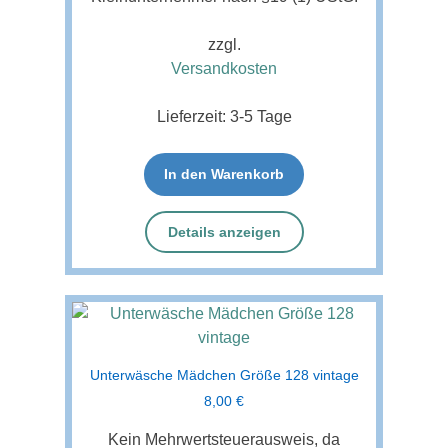
zzgl.
Versandkosten
Lieferzeit:
3-5 Tage
In den Warenkorb
Details anzeigen
Unterwäsche Mädchen Größe 128 vintage
8,00
€
Kein Mehrwertsteuerausweis, da