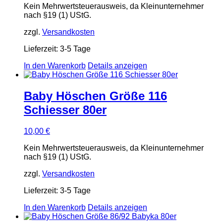
Kein Mehrwertsteuerausweis, da Kleinunternehmer
nach §19 (1) UStG.
zzgl.
Versandkosten
Lieferzeit:
3-5 Tage
In den Warenkorb
Details anzeigen
Baby Höschen Größe 116
Schiesser 80er
10,00
€
Kein Mehrwertsteuerausweis, da Kleinunternehmer
nach §19 (1) UStG.
zzgl.
Versandkosten
Lieferzeit:
3-5 Tage
In den Warenkorb
Details anzeigen