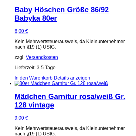
Baby Höschen Größe 86/92
Babyka 80er
6,00
€
Kein Mehrwertsteuerausweis, da Kleinunternehmer
nach §19 (1) UStG.
zzgl.
Versandkosten
Lieferzeit:
3-5 Tage
In den Warenkorb
Details anzeigen
Mädchen Garnitur rosa/weiß Gr.
128 vintage
9,00
€
Kein Mehrwertsteuerausweis, da Kleinunternehmer
nach §19 (1) UStG.