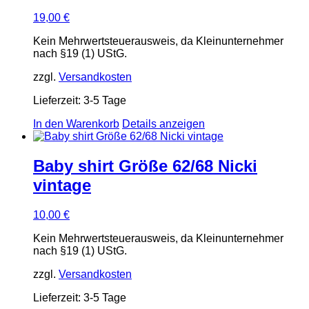
19,00
€
Kein Mehrwertsteuerausweis, da Kleinunternehmer
nach §19 (1) UStG.
zzgl.
Versandkosten
Lieferzeit:
3-5 Tage
In den Warenkorb
Details anzeigen
Baby shirt Größe 62/68 Nicki
vintage
10,00
€
Kein Mehrwertsteuerausweis, da Kleinunternehmer
nach §19 (1) UStG.
zzgl.
Versandkosten
Lieferzeit:
3-5 Tage