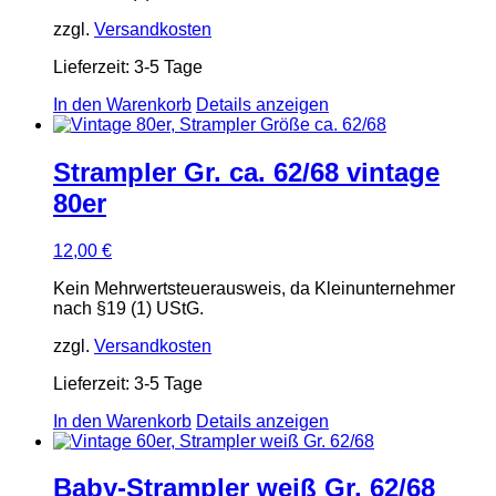
zzgl.
Versandkosten
Lieferzeit:
3-5 Tage
In den Warenkorb
Details anzeigen
Strampler Gr. ca. 62/68 vintage
80er
12,00
€
Kein Mehrwertsteuerausweis, da Kleinunternehmer
nach §19 (1) UStG.
zzgl.
Versandkosten
Lieferzeit:
3-5 Tage
In den Warenkorb
Details anzeigen
Baby-Strampler weiß Gr. 62/68