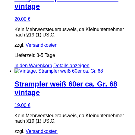
vintage
20,00
€
Kein Mehrwertsteuerausweis, da Kleinunternehmer
nach §19 (1) UStG.
zzgl.
Versandkosten
Lieferzeit:
3-5 Tage
In den Warenkorb
Details anzeigen
Strampler weiß 60er ca. Gr. 68
vintage
19,00
€
Kein Mehrwertsteuerausweis, da Kleinunternehmer
nach §19 (1) UStG.
zzgl.
Versandkosten