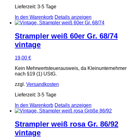
Lieferzeit:
3-5 Tage
In den Warenkorb
Details anzeigen
Strampler weiß 60er Gr. 68/74
vintage
19,00
€
Kein Mehrwertsteuerausweis, da Kleinunternehmer
nach §19 (1) UStG.
zzgl.
Versandkosten
Lieferzeit:
3-5 Tage
In den Warenkorb
Details anzeigen
Strampler weiß rosa Gr. 86/92
vintage