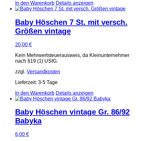
In den Warenkorb
Details anzeigen
Baby Höschen 7 St. mit versch.
Größen vintage
20,00
€
Kein Mehrwertsteuerausweis, da Kleinunternehmer
nach §19 (1) UStG.
zzgl.
Versandkosten
Lieferzeit:
3-5 Tage
In den Warenkorb
Details anzeigen
Baby Höschen vintage Gr. 86/92
Babyka
6,00
€