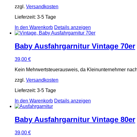
zzgl.
Versandkosten
Lieferzeit:
3-5 Tage
In den Warenkorb
Details anzeigen
Baby Ausfahrgarnitur Vintage 70er
39,00
€
Kein Mehrwertsteuerausweis, da Kleinunternehmer nach
zzgl.
Versandkosten
Lieferzeit:
3-5 Tage
In den Warenkorb
Details anzeigen
Baby Ausfahrgarnitur Vintage 80er
39,00
€