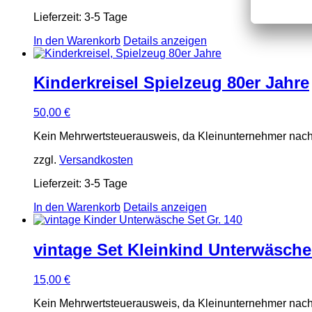
Lieferzeit:
3-5 Tage
In den Warenkorb
Details anzeigen
Kinderkreisel Spielzeug 80er Jahre
50,00
€
Kein Mehrwertsteuerausweis, da Kleinunternehmer nach
zzgl.
Versandkosten
Lieferzeit:
3-5 Tage
In den Warenkorb
Details anzeigen
vintage Set Kleinkind Unterwäsche
15,00
€
Kein Mehrwertsteuerausweis, da Kleinunternehmer nach