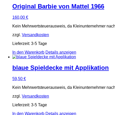
Original Barbie von Mattel 1966
160,00
€
Kein Mehrwertsteuerausweis, da Kleinunternehmer nach
zzgl.
Versandkosten
Lieferzeit:
3-5 Tage
In den Warenkorb
Details anzeigen
blaue Spieldecke mit Applikation
59,50
€
Kein Mehrwertsteuerausweis, da Kleinunternehmer nach
zzgl.
Versandkosten
Lieferzeit:
3-5 Tage
In den Warenkorb
Details anzeigen