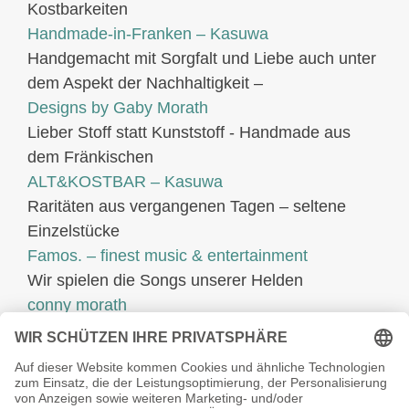
Kostbarkeiten
Handmade-in-Franken – Kasuwa
Handgemacht mit Sorgfalt und Liebe auch unter
dem Aspekt der Nachhaltigkeit –
Designs by Gaby Morath
Lieber Stoff statt Kunststoff - Handmade aus
dem Fränkischen
ALT&KOSTBAR – Kasuwa
Raritäten aus vergangenen Tagen – seltene
Einzelstücke
Famos. – finest music & entertainment
Wir spielen die Songs unserer Helden
conny morath
stimme – sprache – ausdruck