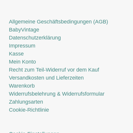
Allgemeine Geschäftsbedingungen (AGB)
BabyVintage
Datenschutzerklärung
Impressum
Kasse
Mein Konto
Recht zum Teil-Widerruf vor dem Kauf
Versandkosten und Lieferzeiten
Warenkorb
Widerrufsbelehrung & Widerrufsformular
Zahlungsarten
Cookie-Richtlinie