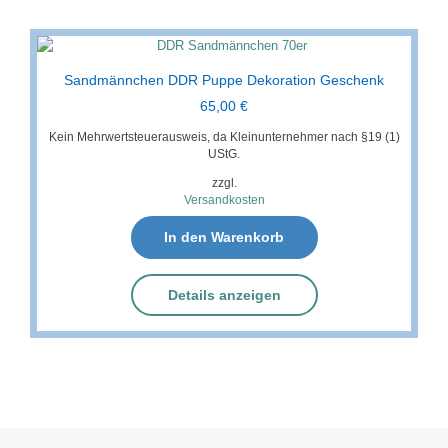
Sandmännchen DDR Puppe Dekoration Geschenk
65,00
€
Kein Mehrwertsteuerausweis, da Kleinunternehmer nach §19 (1)
UStG.
zzgl.
Versandkosten
In den Warenkorb
Details anzeigen