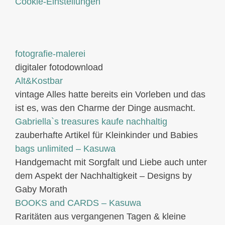
Cookie-Einstellungen
fotografie-malerei
digitaler fotodownload
Alt&Kostbar
vintage Alles hatte bereits ein Vorleben und das
ist es, was den Charme der Dinge ausmacht.
Gabriella`s treasures kaufe nachhaltig
zauberhafte Artikel für Kleinkinder und Babies
bags unlimited
– Kasuwa
Handgemacht mit Sorgfalt und Liebe auch unter
dem Aspekt der Nachhaltigkeit – Designs by
Gaby Morath
BOOKS and CARDS – Kasuwa
Raritäten aus vergangenen Tagen & kleine