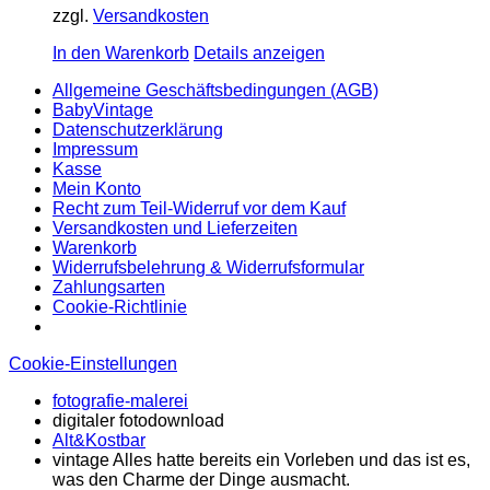
zzgl.
Versandkosten
In den Warenkorb
Details anzeigen
Allgemeine Geschäftsbedingungen (AGB)
BabyVintage
Datenschutzerklärung
Impressum
Kasse
Mein Konto
Recht zum Teil-Widerruf vor dem Kauf
Versandkosten und Lieferzeiten
Warenkorb
Widerrufsbelehrung & Widerrufsformular
Zahlungsarten
Cookie-Richtlinie
Cookie-Einstellungen
fotografie-malerei
digitaler fotodownload
Alt&Kostbar
vintage Alles hatte bereits ein Vorleben und das ist es,
was den Charme der Dinge ausmacht.