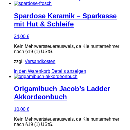
Spardose Keramik – Sparkasse
mit Hut & Schleife
24,00
€
Kein Mehrwertsteuerausweis, da Kleinunternehmer
nach §19 (1) UStG.
zzgl.
Versandkosten
In den Warenkorb
Details anzeigen
Origamibuch Jacob’s Ladder
Akkordeonbuch
10,00
€
Kein Mehrwertsteuerausweis, da Kleinunternehmer
nach §19 (1) UStG.