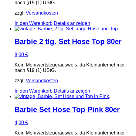
nach §19 (1) UStG.
zzgl.
Versandkosten
In den Warenkorb
Details anzeigen
Barbie 2 tlg. Set Hose Top 80er
8,00
€
Kein Mehrwertsteuerausweis, da Kleinunternehmer
nach §19 (1) UStG.
zzgl.
Versandkosten
In den Warenkorb
Details anzeigen
Barbie Set Hose Top Pink 80er
4,00
€
Kein Mehrwertsteuerausweis, da Kleinunternehmer