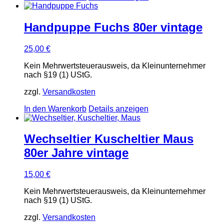
Handpuppe Fuchs 80er vintage
25,00
€
Kein Mehrwertsteuerausweis, da Kleinunternehmer
nach §19 (1) UStG.
zzgl.
Versandkosten
In den Warenkorb
Details anzeigen
Wechseltier Kuscheltier Maus
80er Jahre vintage
15,00
€
Kein Mehrwertsteuerausweis, da Kleinunternehmer
nach §19 (1) UStG.
zzgl.
Versandkosten