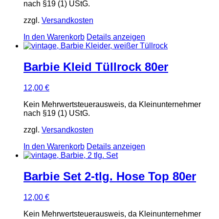
nach §19 (1) UStG.
zzgl.
Versandkosten
In den Warenkorb
Details anzeigen
Barbie Kleid Tüllrock 80er
12,00
€
Kein Mehrwertsteuerausweis, da Kleinunternehmer
nach §19 (1) UStG.
zzgl.
Versandkosten
In den Warenkorb
Details anzeigen
Barbie Set 2-tlg. Hose Top 80er
12,00
€
Kein Mehrwertsteuerausweis, da Kleinunternehmer