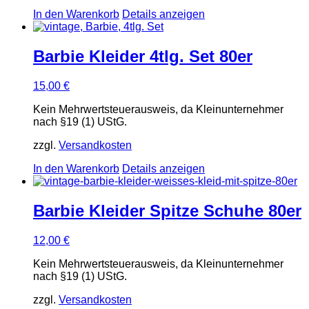
In den Warenkorb
Details anzeigen
Barbie Kleider 4tlg. Set 80er
15,00
€
Kein Mehrwertsteuerausweis, da Kleinunternehmer
nach §19 (1) UStG.
zzgl.
Versandkosten
In den Warenkorb
Details anzeigen
Barbie Kleider Spitze Schuhe 80er
12,00
€
Kein Mehrwertsteuerausweis, da Kleinunternehmer
nach §19 (1) UStG.
zzgl.
Versandkosten