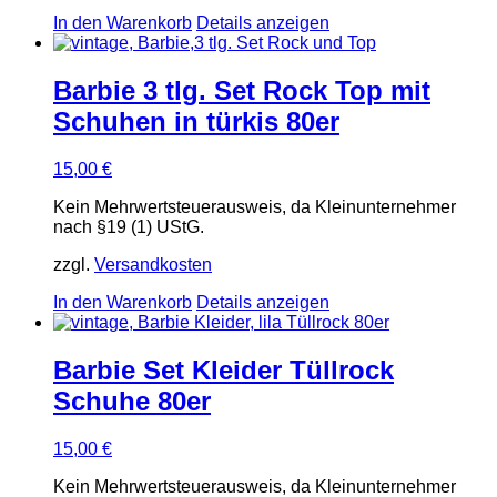
In den Warenkorb
Details anzeigen
Barbie 3 tlg. Set Rock Top mit
Schuhen in türkis 80er
15,00
€
Kein Mehrwertsteuerausweis, da Kleinunternehmer
nach §19 (1) UStG.
zzgl.
Versandkosten
In den Warenkorb
Details anzeigen
Barbie Set Kleider Tüllrock
Schuhe 80er
15,00
€
Kein Mehrwertsteuerausweis, da Kleinunternehmer