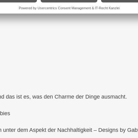
 und das ist es, was den Charme der Dinge ausmacht.
abies
 unter dem Aspekt der Nachhaltigkeit – Designs by Ga