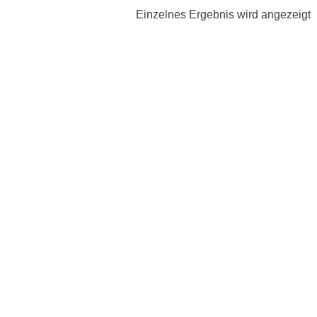
Einzelnes Ergebnis wird angezeigt