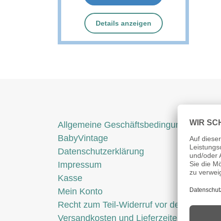
Details anzeigen
Allgemeine Geschäftsbedingungen (AGB
BabyVintage
Datenschutzerklärung
Impressum
Kasse
Mein Konto
Recht zum Teil-Widerruf vor dem Kauf
Versandkosten und Lieferzeiten