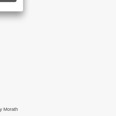
by Morath