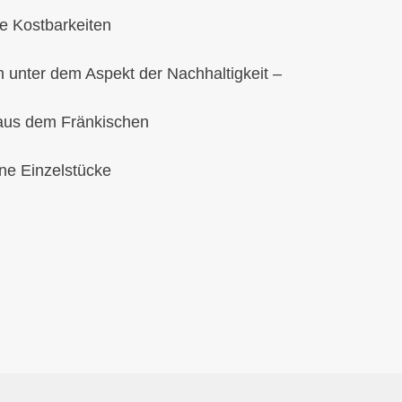
e Kostbarkeiten
 unter dem Aspekt der Nachhaltigkeit –
e aus dem Fränkischen
ne Einzelstücke