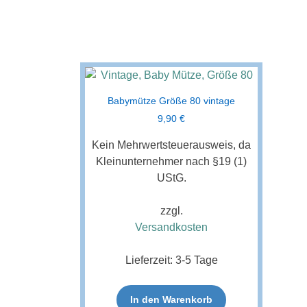
Babymütze Größe 80 vintage
9,90
€
Kein Mehrwertsteuerausweis, da
Kleinunternehmer nach §19 (1)
UStG.
zzgl.
Versandkosten
Lieferzeit:
3-5 Tage
In den Warenkorb