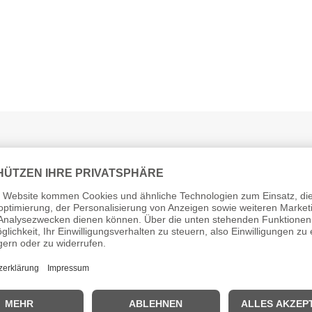
)
Cookie-Einstellungen