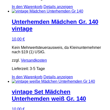
In den Warenkorb
Details anzeigen
Unterhemden Mädchen Gr. 140
vintage
10,00
€
Kein Mehrwertsteuerausweis, da Kleinunternehmer
nach §19 (1) UStG.
zzgl.
Versandkosten
Lieferzeit:
3-5 Tage
In den Warenkorb
Details anzeigen
vintage Set Mädchen
Unterhemden weiß Gr. 140
10,00
€