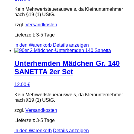
Kein Mehrwertsteuerausweis, da Kleinunternehmer
nach §19 (1) UStG.
zzgl.
Versandkosten
Lieferzeit:
3-5 Tage
In den Warenkorb
Details anzeigen
Unterhemden Mädchen Gr. 140
SANETTA 2er Set
12,00
€
Kein Mehrwertsteuerausweis, da Kleinunternehmer
nach §19 (1) UStG.
zzgl.
Versandkosten
Lieferzeit:
3-5 Tage
In den Warenkorb
Details anzeigen