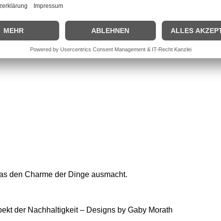
, was den Charme der Dinge ausmacht.
ekt der Nachhaltigkeit – Designs by Gaby Morath