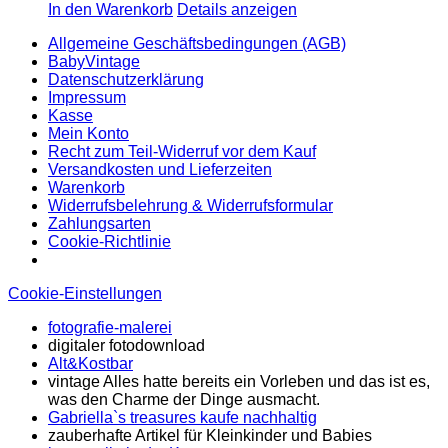
In den Warenkorb
Details anzeigen
Allgemeine Geschäftsbedingungen (AGB)
BabyVintage
Datenschutzerklärung
Impressum
Kasse
Mein Konto
Recht zum Teil-Widerruf vor dem Kauf
Versandkosten und Lieferzeiten
Warenkorb
Widerrufsbelehrung & Widerrufsformular
Zahlungsarten
Cookie-Richtlinie
Cookie-Einstellungen
fotografie-malerei
digitaler fotodownload
Alt&Kostbar
vintage Alles hatte bereits ein Vorleben und das ist es,
was den Charme der Dinge ausmacht.
Gabriella`s treasures kaufe nachhaltig
zauberhafte Artikel für Kleinkinder und Babies