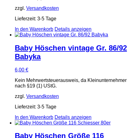
zzgl.
Versandkosten
Lieferzeit:
3-5 Tage
In den Warenkorb
Details anzeigen
Baby Höschen vintage Gr. 86/92
Babyka
6,00
€
Kein Mehrwertsteuerausweis, da Kleinunternehmer
nach §19 (1) UStG.
zzgl.
Versandkosten
Lieferzeit:
3-5 Tage
In den Warenkorb
Details anzeigen
Baby Höschen Größe 116