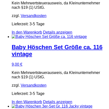
Kein Mehrwertsteuerausweis, da Kleinunternehmer
nach §19 (1) UStG.
zzgl.
Versandkosten
Lieferzeit:
3-5 Tage
In den Warenkorb
Details anzeigen
Baby Höschen Set Größe ca. 116
vintage
9,00
€
Kein Mehrwertsteuerausweis, da Kleinunternehmer
nach §19 (1) UStG.
zzgl.
Versandkosten
Lieferzeit:
3-5 Tage
In den Warenkorb
Details anzeigen