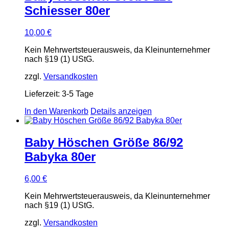
Schiesser 80er
10,00
€
Kein Mehrwertsteuerausweis, da Kleinunternehmer
nach §19 (1) UStG.
zzgl.
Versandkosten
Lieferzeit:
3-5 Tage
In den Warenkorb
Details anzeigen
Baby Höschen Größe 86/92
Babyka 80er
6,00
€
Kein Mehrwertsteuerausweis, da Kleinunternehmer
nach §19 (1) UStG.
zzgl.
Versandkosten