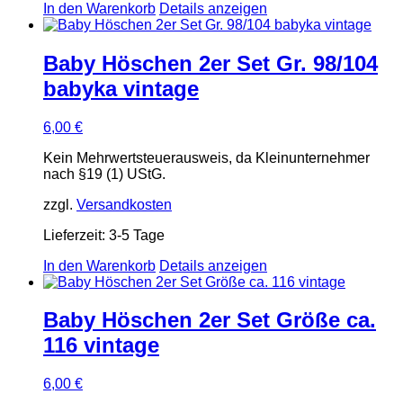
In den Warenkorb
Details anzeigen
Baby Höschen 2er Set Gr. 98/104
babyka vintage
6,00
€
Kein Mehrwertsteuerausweis, da Kleinunternehmer
nach §19 (1) UStG.
zzgl.
Versandkosten
Lieferzeit:
3-5 Tage
In den Warenkorb
Details anzeigen
Baby Höschen 2er Set Größe ca.
116 vintage
6,00
€