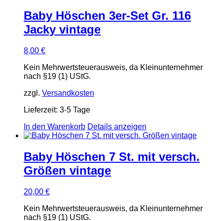
Baby Höschen 3er-Set Gr. 116
Jacky vintage
8,00
€
Kein Mehrwertsteuerausweis, da Kleinunternehmer
nach §19 (1) UStG.
zzgl.
Versandkosten
Lieferzeit:
3-5 Tage
In den Warenkorb
Details anzeigen
Baby Höschen 7 St. mit versch.
Größen vintage
20,00
€
Kein Mehrwertsteuerausweis, da Kleinunternehmer
nach §19 (1) UStG.