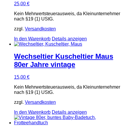
25,00
€
Kein Mehrwertsteuerausweis, da Kleinunternehmer
nach §19 (1) UStG.
zzgl.
Versandkosten
In den Warenkorb
Details anzeigen
Wechseltier Kuscheltier Maus
80er Jahre vintage
15,00
€
Kein Mehrwertsteuerausweis, da Kleinunternehmer
nach §19 (1) UStG.
zzgl.
Versandkosten
In den Warenkorb
Details anzeigen