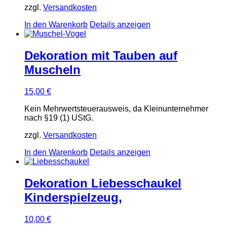
zzgl.
Versandkosten
In den Warenkorb
Details anzeigen
Dekoration mit Tauben auf
Muscheln
15,00
€
Kein Mehrwertsteuerausweis, da Kleinunternehmer
nach §19 (1) UStG.
zzgl.
Versandkosten
In den Warenkorb
Details anzeigen
Dekoration Liebesschaukel
Kinderspielzeug,
10,00
€