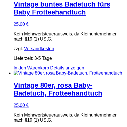
Vintage buntes Badetuch fürs
Baby Frotteehandtuch
25,00
€
Kein Mehrwertsteuerausweis, da Kleinunternehmer
nach §19 (1) UStG.
zzgl.
Versandkosten
Lieferzeit:
3-5 Tage
In den Warenkorb
Details anzeigen
Vintage 80er, rosa Baby-
Badetuch, Frotteehandtuch
25,00
€
Kein Mehrwertsteuerausweis, da Kleinunternehmer
nach §19 (1) UStG.