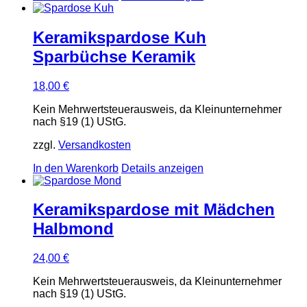
Keramikspardose Kuh
Sparbüchse Keramik
18,00
€
Kein Mehrwertsteuerausweis, da Kleinunternehmer
nach §19 (1) UStG.
zzgl.
Versandkosten
In den Warenkorb
Details anzeigen
Keramikspardose mit Mädchen
Halbmond
24,00
€
Kein Mehrwertsteuerausweis, da Kleinunternehmer
nach §19 (1) UStG.