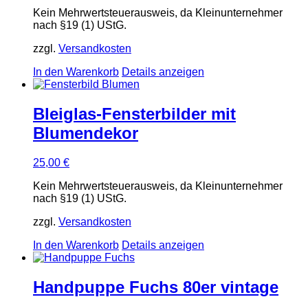
Kein Mehrwertsteuerausweis, da Kleinunternehmer
nach §19 (1) UStG.
zzgl.
Versandkosten
In den Warenkorb
Details anzeigen
Bleiglas-Fensterbilder mit
Blumendekor
25,00
€
Kein Mehrwertsteuerausweis, da Kleinunternehmer
nach §19 (1) UStG.
zzgl.
Versandkosten
In den Warenkorb
Details anzeigen
Handpuppe Fuchs 80er vintage